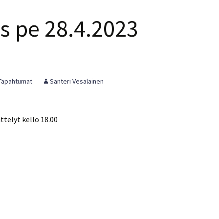
s pe 28.4.2023
Tapahtumat
Santeri Vesalainen
ttelyt kello 18.00